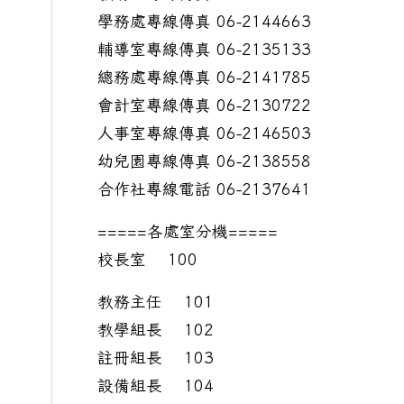
學務處專線傳真 06-2144663
輔導室專線傳真 06-2135133
總務處專線傳真 06-2141785
會計室專線傳真 06-2130722
人事室專線傳真 06-2146503
幼兒園專線傳真 06-2138558
合作社專線電話 06-2137641
=====各處室分機=====
校長室 100
教務主任 101
教學組長 102
註冊組長 103
設備組長 104