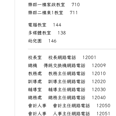
樂群一樓家政教室 710
樂群二樓東1教室 711
電腦教室 144
多媒體教室 138
幼兒園 146
校長室 校長網路電話 12001
總機 傳統交換機網路電話 12009
教務處 教務主任網路電話 12010
訓導處 訓導主任網路電話 12020
輔導室 輔導主任網路電話 12030
總務處 總務主任網路電話 12040
會計人事 會計主任網路電話 12050
會計人事 人事主任網路電話 1205