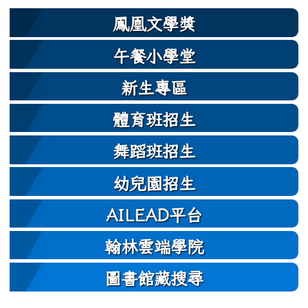
鳳凰文學獎
午餐小學堂
新生專區
體育班招生
舞蹈班招生
幼兒園招生
AILEAD平台
翰林雲端學院
圖書館藏搜尋