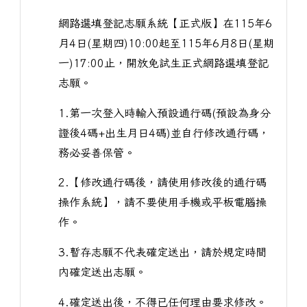
網路選填登記志願系統【正式版】在115年6
月4日(星期四)10:00起至115年6月8日(星期
一)17:00止，開放免試生正式網路選填登記
志願。
1.第一次登入時輸入預設通行碼(預設為身分
證後4碼+出生月日4碼)並自行修改通行碼，
務必妥善保管。
2.【修改通行碼後，請使用修改後的通行碼
操作系統】，請不要使用手機或平板電腦操
作。
3.暫存志願不代表確定送出，請於規定時間
內確定送出志願。
4.確定送出後，不得已任何理由要求修改。