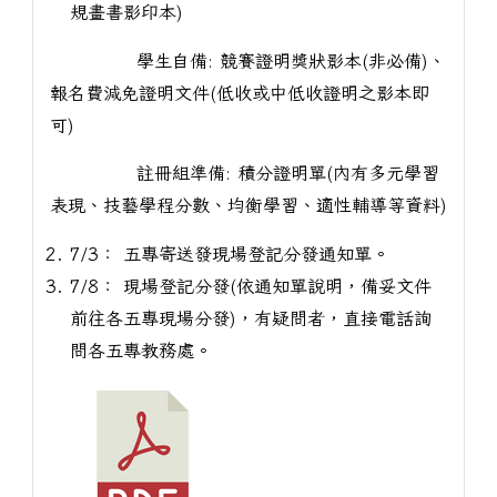
規畫書影印本)
學生自備: 競賽證明獎狀影本(非必備)、
報名費減免證明文件(低收或中低收證明之影本即
可)
註冊組準備: 積分證明單(內有多元學習
表現、技藝學程分數、均衡學習、適性輔導等資料)
7/3： 五專寄送發現場登記分發通知單。
7/8： 現場登記分發(依通知單說明，備妥文件
前往各五專現場分發)，有疑問者，直接電話詢
問各五專教務處。