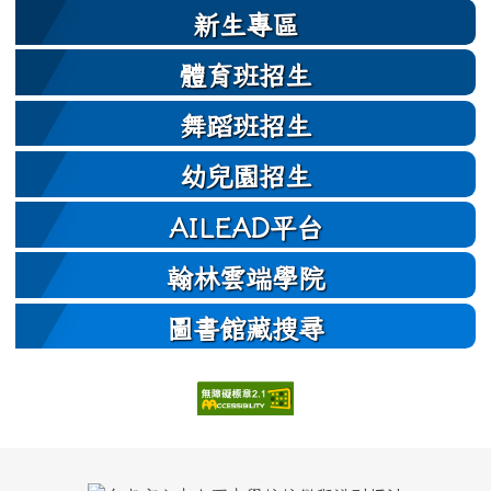
新生專區
體育班招生
舞蹈班招生
幼兒園招生
AILEAD平台
翰林雲端學院
圖書館藏搜尋