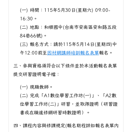
(一) 時間：115年5月30日(星期六) 09:00-
16:30。
(二) 地點：和順國中(台南市安南區安和路五段
84巷66號)。
(三) 報名方式：請於115年5月14日(星期四)中
午12:00前至
因材網講師培訓報名表單
報名。
三、參與資格須符合以下條件並於本活動報名表單
提交研習證明電子檔：
(一) 現職教師。
(二) 完成「A1數位學習工作坊(一)」、「A2數
位學習工作坊(二)」研習，並取得證明（研習證
書或在職進修網研習時數證明）。
四、課程內容與修課規定(報名期程詳如報名表單內