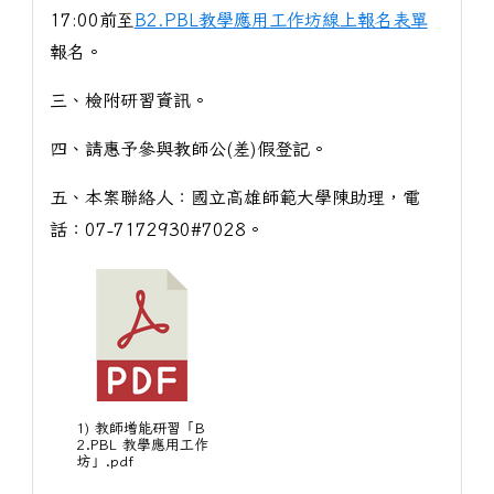
17:00前至
B2.PBL教學應用工作坊線上報名表單
報名。
三、檢附研習資訊。
四、請惠予參與教師公(差)假登記。
五、本案聯絡人：國立高雄師範大學陳助理，電
話：07-7172930#7028。
1) 教師增能研習「B
2.PBL 教學應用工作
坊」.pdf