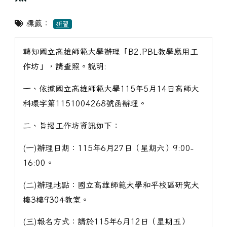
標籤：
研習
轉知國立高雄師範大學辦理「B2.PBL教學應用工
作坊」，請查照。說明:
一、依據國立高雄師範大學115年5月14日高師大
科環字第1151004268號函辦理。
二、旨揭工作坊資訊如下：
(一)辦理日期：115年6月27日（星期六）9:00-
16:00。
(二)辦理地點：國立高雄師範大學和平校區研究大
樓3樓9304教室。
(三)報名方式：請於115年6月12日（星期五）