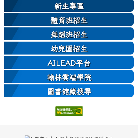
新生專區
體育班招生
舞蹈班招生
幼兒園招生
AILEAD平台
翰林雲端學院
圖書館藏搜尋