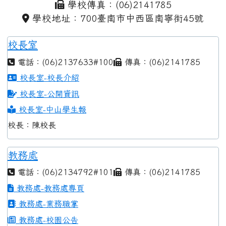
學校傳真：(06)2141785
學校地址：700臺南市中西區南寧街45號
校長室
電話：(06)2137633#100
傳真：(06)2141785
校長室-校長介紹
校長室-公開資訊
校長室-中山學生報
校長：陳校長
教務處
電話：(06)2134792#101
傳真：(06)2141785
教務處-教務處專頁
教務處-業務職掌
教務處-校園公告