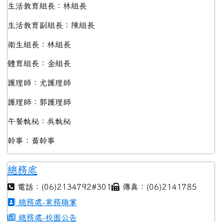
生活教育組長：林組長
生活教育副組長：陳組長
衛生組長：林組長
體育組長：金組長
護理師：尤護理師
護理師：郭護理師
午餐執秘：吳執秘
幹事：黃幹事
總務處
電話：(06)2134792#301
傳真：(06)2141785
總務處-業務職掌
總務處-校園公告