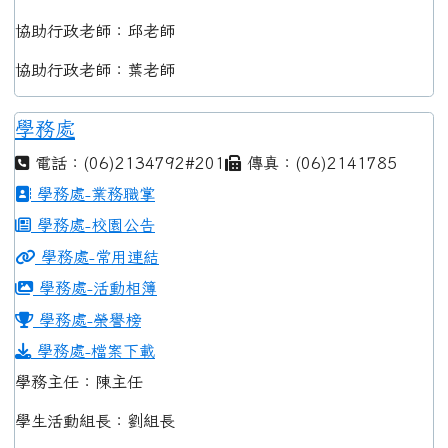
協助行政老師：邱老師
協助行政老師：葉老師
學務處
電話：(06)2134792#201
傳真：(06)2141785
學務處-業務職掌
學務處-校園公告
學務處-常用連結
學務處-活動相簿
學務處-榮譽榜
學務處-檔案下載
學務主任：陳主任
學生活動組長：劉組長