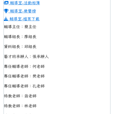
輔導室-活動相簿
輔導室-榮譽榜
輔導室-檔案下載
輔導主任：簡主任
輔導組長：廖組長
資料組長：邱組長
藝才班承辦人：張承辦人
專任輔導老師：何老師
專任輔導老師：樊老師
專任輔導老師：孔老師
特教老師：翁老師
特教老師：林老師