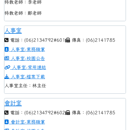
特教老師：李老師
特教老師：鄭老師
人事室
電話：(06)2134792#601
傳真：(06)2141785
人事室-業務職掌
人事室-校園公告
人事室-常用連結
人事室-檔案下載
人事室主任：林主任
會計室
電話：(06)2134792#602
傳真：(06)2141785
會計室-業務職掌