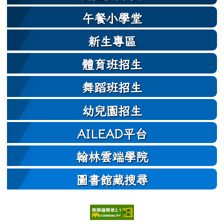
午餐小學堂
新生專區
體育班招生
舞蹈班招生
幼兒園招生
AILEAD平台
翰林雲端學院
圖書館藏搜尋