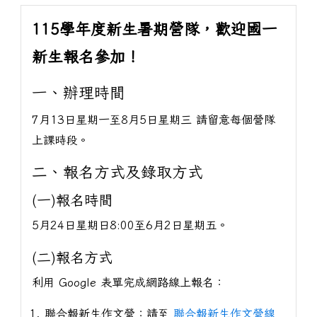
115學年度新生暑期營隊，歡迎國一
新生報名參加！
一、辦理時間
7月13日星期一至8月5日星期三 請留意每個營隊
上課時段。
二、報名方式及錄取方式
(一)報名時間
5月24日星期日8:00至6月2日星期五。
(二)報名方式
利用 Google 表單完成網路線上報名：
聯合報新生作文營：請至
聯合報新生作文營線