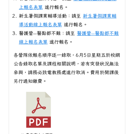
上報名表單
進行報名。
新生暑假課業輔導活動：請至
新生暑假課業輔
導活動線上報名表單
進行報名。
醫護營--醫點都不難：請至
醫護營--醫點都不難
線上報名表單
進行報名。
各營隊依報名順序逐一錄取，6月5日星期五於校網
公告錄取名單及課程相關說明，若有突發狀況無法
參與，請務必致電教務處進行取消。費用於開課後
另行通知繳費。