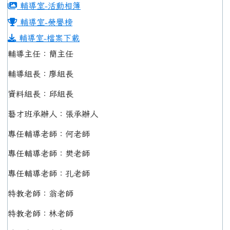
輔導室-活動相簿
輔導室-榮譽榜
輔導室-檔案下載
輔導主任：簡主任
輔導組長：廖組長
資料組長：邱組長
藝才班承辦人：張承辦人
專任輔導老師：何老師
專任輔導老師：樊老師
專任輔導老師：孔老師
特教老師：翁老師
特教老師：林老師