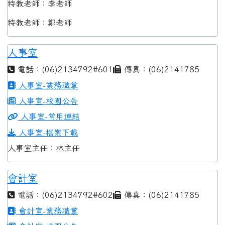
特教老師：李老師
特教老師：鄭老師
人事室
電話：(06)2134792#601
傳真：(06)2141785
人事室-業務職掌
人事室-校園公告
人事室-常用連結
人事室-檔案下載
人事室主任：林主任
會計室
電話：(06)2134792#602
傳真：(06)2141785
會計室-業務職掌