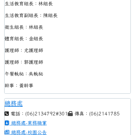
生活教育組長：林組長
生活教育副組長：陳組長
衛生組長：林組長
體育組長：金組長
護理師：尤護理師
護理師：郭護理師
午餐執秘：吳執秘
幹事：黃幹事
總務處
電話：(06)2134792#301
傳真：(06)2141785
總務處-業務職掌
總務處-校園公告