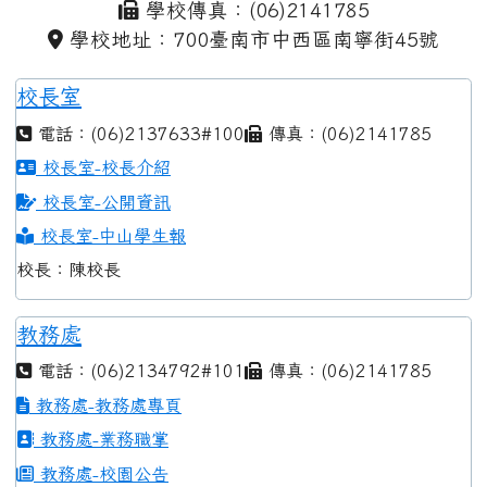
學校傳真：(06)2141785
學校地址：700臺南市中西區南寧街45號
校長室
電話：(06)2137633#100
傳真：(06)2141785
校長室-校長介紹
校長室-公開資訊
校長室-中山學生報
校長：陳校長
教務處
電話：(06)2134792#101
傳真：(06)2141785
教務處-教務處專頁
教務處-業務職掌
教務處-校園公告