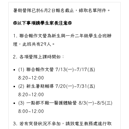
暑期營隊已於6月2日報名截止，錄取名單附件。
@以下事項請學生家長注意@
1. 聯合報作文營為新生與一升二年級學生合班辦
理，此班共有29人。
2. 各項營隊上課時間如：
(1) 聯合報作文營 7/13(一)~7/17(五)
8:20~12:00
(2) 新生暑期輔導 7/20(一)~7/31(五)
8:20~12:00
(3) 一點都不難—醫護體驗營 8/3(一)~8/5(三)
8:00~12:00
3. 若有突發狀況不參加，請致電至教務處進行取