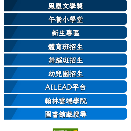
鳳凰文學獎
午餐小學堂
新生專區
體育班招生
舞蹈班招生
幼兒園招生
AILEAD平台
翰林雲端學院
圖書館藏搜尋