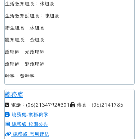
生活教育組長：林組長
生活教育副組長：陳組長
衛生組長：林組長
體育組長：金組長
護理師：尤護理師
護理師：郭護理師
幹事：黃幹事
總務處
電話：(06)2134792#301
傳真：(06)2141785
總務處-業務職掌
總務處-校園公告
總務處-常用連結