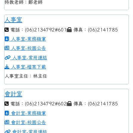
特教老師：鄭老師
人事室
電話：(06)2134792#601
傳真：(06)2141785
人事室-業務職掌
人事室-校園公告
人事室-常用連結
人事室-檔案下載
人事室主任：林主任
會計室
電話：(06)2134792#602
傳真：(06)2141785
會計室-業務職掌
會計室-校園公告
會計室-常用連結