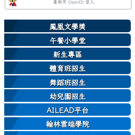
臺南市 OpenID 登入
鳳凰文學獎
午餐小學堂
新生專區
體育班招生
舞蹈班招生
幼兒園招生
AILEAD平台
翰林雲端學院