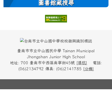
圖書館藏搜尋
頁尾區域內容
臺南市市立中山國民中學 Tainan Municipal
Jhongshan Junior High School
地址: 700 臺南市中西區南寧街45號
[
導航
]
電話:
(06)2134792 傳真: (06)2141785
[
分機
]