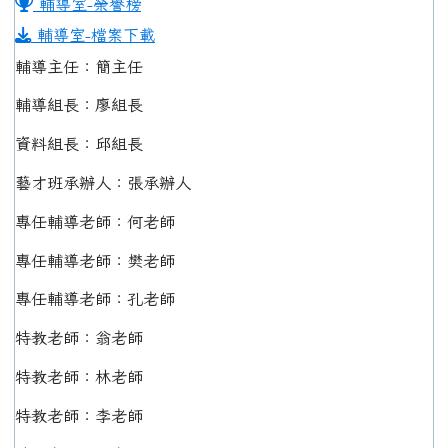
輔導室-榮譽榜
輔導室-檔案下載
輔導主任：簡主任
輔導組長：廖組長
資料組長：邱組長
藝才班承辦人：張承辦人
專任輔導老師：何老師
專任輔導老師：樊老師
專任輔導老師：孔老師
特教老師：翁老師
特教老師：林老師
特教老師：李老師