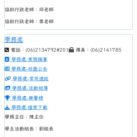
協助行政老師：邱老師
協助行政老師：葉老師
學務處
電話：(06)2134792#201
傳真：(06)2141785
學務處-業務職掌
學務處-校園公告
學務處-常用連結
學務處-活動相簿
學務處-榮譽榜
學務處-檔案下載
學務主任：陳主任
學生活動組長：劉組長