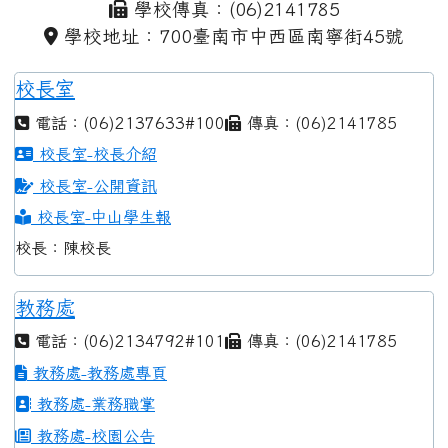
學校傳真：(06)2141785
學校地址：700臺南市中西區南寧街45號
校長室
電話：(06)2137633#100
傳真：(06)2141785
校長室-校長介紹
校長室-公開資訊
校長室-中山學生報
校長：陳校長
教務處
電話：(06)2134792#101
傳真：(06)2141785
教務處-教務處專頁
教務處-業務職掌
教務處-校園公告