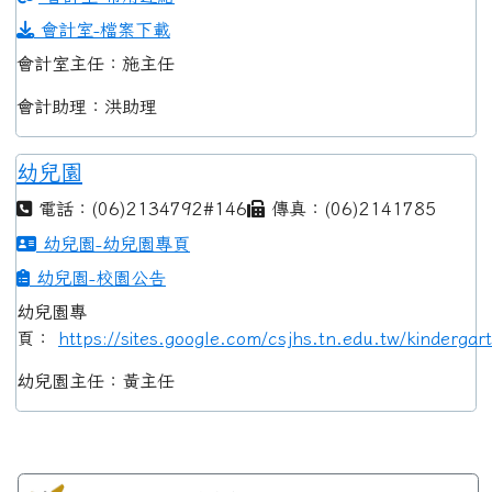
會計室-檔案下載
會計室主任：施主任
會計助理：洪助理
幼兒園
電話：(06)2134792#146
傳真：(06)2141785
幼兒園-幼兒園專頁
幼兒園-校園公告
幼兒園專
頁：
https://sites.google.com/csjhs.tn.edu.tw/kindergar
幼兒園主任：黃主任
左邊區域內容