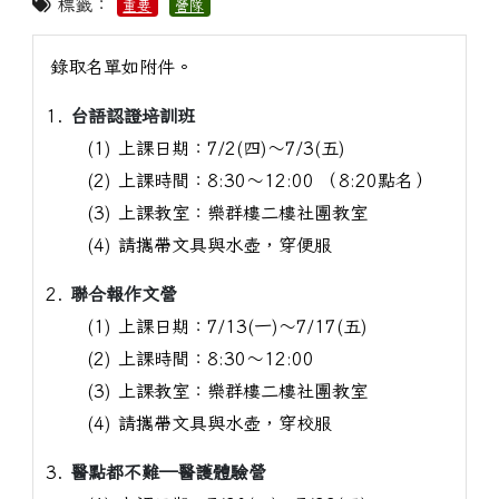
標籤：
重要
營隊
錄取名單如附件。
台語認證培訓班
(1) 上課日期：7/2(四)～7/3(五)
(2) 上課時間：8:30～12:00 （8:20點名）
(3) 上課教室：樂群樓二樓社團教室
(4) 請攜帶文具與水壺，穿便服
聯合報作文營
(1) 上課日期：7/13(一)～7/17(五)
(2) 上課時間：8:30～12:00
(3) 上課教室：樂群樓二樓社團教室
(4) 請攜帶文具與水壺，穿校服
醫點都不難—醫護體驗營