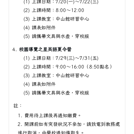
(1) 上課日期：7/20(一)～7/22(三)
(2) 上課時間：8:00～12:00
(3) 上課教室：中山館研習中心
(4) 課表如附件
(5) 請攜帶文具與水壺，穿校服
校園導覽之星英語夏令營
(1) 上課日期：7/29(三)～7/31(五)
(2) 上課時間：9:00～16:00（8:50點名）
(3) 上課教室：中山館研習中心
(4) 課表如附件
(5) 請攜帶文具與水壺，穿校服
註：
1. 費用待上課後再通知繳費。
2. 開課前如有突發狀況不參加，請致電到教務處
進行取消，由學校通知備取生。