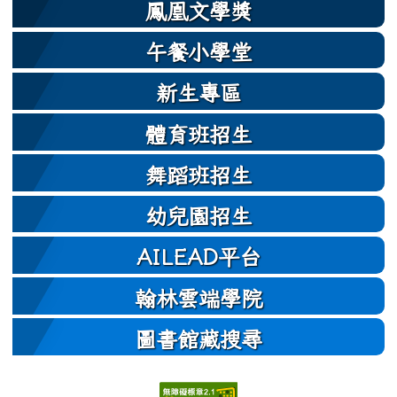
鳳凰文學獎
午餐小學堂
新生專區
體育班招生
舞蹈班招生
幼兒園招生
AILEAD平台
翰林雲端學院
圖書館藏搜尋