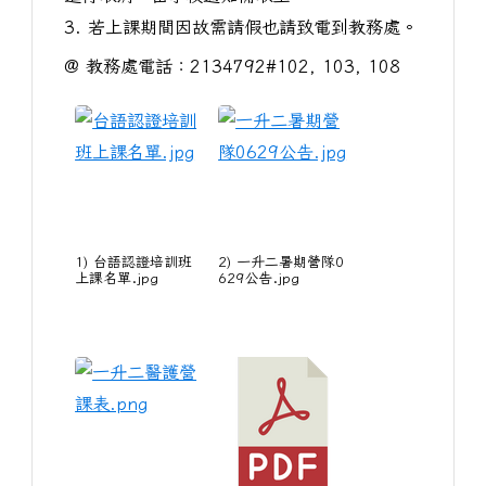
3. 若上課期間因故需請假也請致電到教務處。
@ 教務處電話：2134792#102, 103, 108
1) 台語認證培訓班
2) 一升二暑期營隊0
上課名單.jpg
629公告.jpg