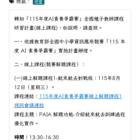
標籤：
研習
轉知「115年度AI素養爭霸賽」全國種子教師課程
研習計畫(線上課程)，如說明，請查照。
一、依據教育部全國中小學資訊應用競賽「115 年
度 AI 素養爭霸賽」實施計畫辦理。
二、線上課程(競賽解題課程）：
(一)線上解題課程1-魷來魷去對戰版：115年8月
12日（星期三）。
課程連結：
115年度AI素養爭霸賽線上解題課程1
視訊會議連結
課程主題：PAIA 解題功能-介紹魷來魷去訓練過程
優化實作。
時間：
13:30-16:30