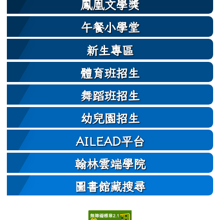
鳳凰文學獎
午餐小學堂
新生專區
體育班招生
舞蹈班招生
幼兒園招生
AILEAD平台
翰林雲端學院
圖書館藏搜尋