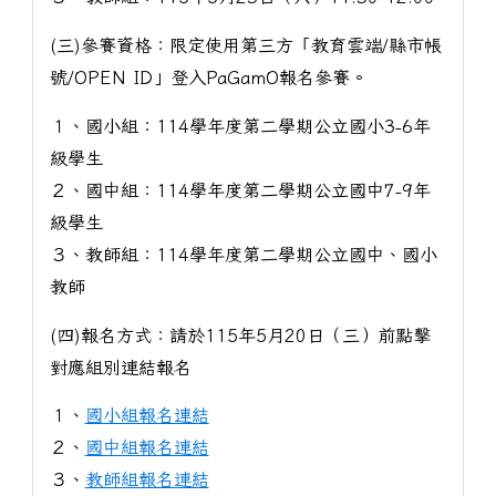
(三)參賽資格：限定使用第三方「教育雲端/縣市帳
號/OPEN ID」登入PaGamO報名參賽。
１、國小組：114學年度第二學期公立國小3-6年
級學生
２、國中組：114學年度第二學期公立國中7-9年
級學生
３、教師組：114學年度第二學期公立國中、國小
教師
(四)報名方式：請於115年5月20日（三）前點擊
對應組別連結報名
１、
國小組報名連結
２、
國中組報名連結
３、
教師組報名連結