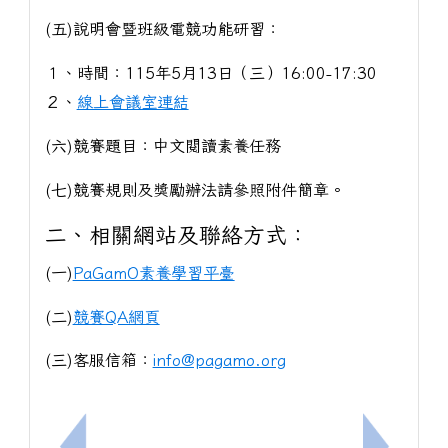
(五)說明會暨班級電競功能研習：
１、時間：115年5月13日（三）16:00-17:30
２、
線上會議室連結
(六)競賽題目：中文閱讀素養任務
(七)競賽規則及獎勵辦法請參照附件簡章。
二、相關網站及聯絡方式：
(一)
PaGamO素養學習平臺
(二)
競賽QA網頁
(三)客服信箱：
info@pagamo.org