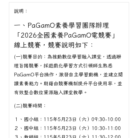
說明：
一、PaGamO素養學習團隊辦理
「2026全國素養PaGamO電競賽」
線上競賽，競賽說明如下：
(一)競賽目的：為推動數位學習融入課堂，透過辦
理旨揭競賽，採遊戲化學習方式引領師生熟悉
PaGamO平台操作，激發自主學習動機，並建立閱
讀素養能力。期藉由競賽機制提升平台使用率，並
有效整合數位資源融入課堂教學。
(二)競賽時間：
１、國小組：115年5月23日（六）09:30-10:00
２、國中組：115年5月23日（六）10:30-11:00
３、教師組：115年5月23日（六）11:30-12:00