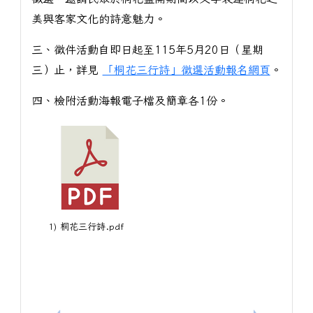
美與客家文化的詩意魅力。
三、徵件活動自即日起至115年5月20日（星期
三）止，詳見
「桐花三行詩」徵選活動報名網頁
。
四、檢附活動海報電子檔及簡章各1份。
1) 桐花三行詩.pdf