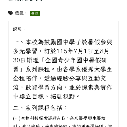
標籤：
營隊
說明：
一、本校為鼓勵國中學子於暑假參與
多元學習，訂於115年7月1日至8月
30日辦理「全國青少年國中暑假研
習」系列課程。由各學系優秀大學生
全程陪伴，透過經驗分享與互動交
流，啟發學習方向，並於探索與實作
中建立目標、拓展視野。
二、系列課程包括：
(一)生物科技探索課程A-B：奈米醫學與生醫檢
測、食品檢驗、病毒的秘密、我的睡眠還好嗎、神