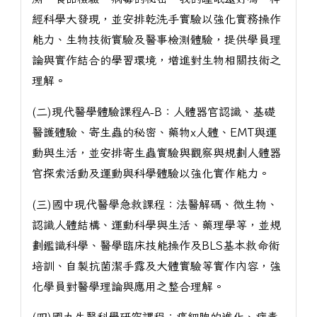
經科學大發現，並安排乾洗手實驗以強化實務操作
能力、生物技術實驗及醫事檢測體驗，提供學員理
論與實作結合的學習環境，增進對生物相關技術之
理解。
(二)現代醫學體驗課程A-B：人體器官認識、基礎
醫護體驗、寄生蟲的秘密、藥物x人體、EMT與運
動與生活，並安排寄生蟲實驗與觀察與規劃人體器
官探索活動及運動與科學體驗以強化實作能力。
(三)國中現代醫學急救課程：法醫解碼、微生物、
認識人體結構、運動科學與生活、藥理學等，並規
劃鑑識科學、醫學臨床技能操作及BLS基本救命術
培訓、自製抗菌潔手露及大體實驗等實作內容，強
化學員對醫學理論與應用之整合理解。