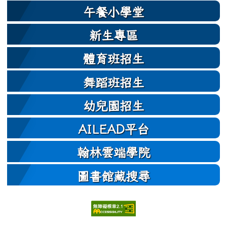
午餐小學堂
新生專區
體育班招生
舞蹈班招生
幼兒園招生
AILEAD平台
翰林雲端學院
圖書館藏搜尋