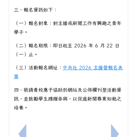
三、報名資訊如下：
（一）報名對象：對主播或新聞工作有興趣之青年
學子。
（二）報名期限：即日起至 2026 年 6 月 22 日
（一）止。
（三）活動報名網址：
中央社 2026 主播營報名表
單
四、敬請貴校惠予協助於網站及公佈欄刊登活動資
訊，並鼓勵學生踴躍參與，以促進新聞專業知能之
培養。