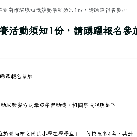
5年臺南市環境知識競賽活動須知1份，請踴躍報名參加
競賽活動須知1份，請踴躍報名參
請踴躍報名參加
動以競賽方式激發學習動機，相關事項說明如下:
址位於臺南市之國民小學在學學生」：每校至多4名，共計