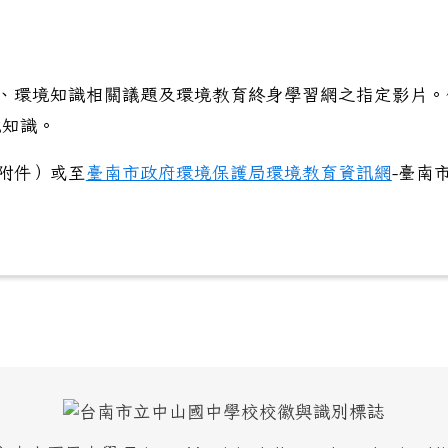
事、環境知識相關議題及環境教育終身學習網之指定影片。
境知識。
如附件）或至
臺南市政府環境保護局環境教育資訊網
-臺南