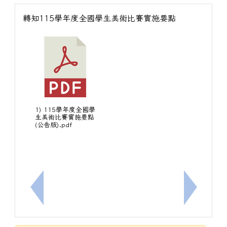
轉知115學年度全國學生美術比賽實施要點
1) 115學年度全國學
生美術比賽實施要點
(公告版).pdf
上一筆：轉知115學年度全國學生舞蹈比賽
下一筆：7