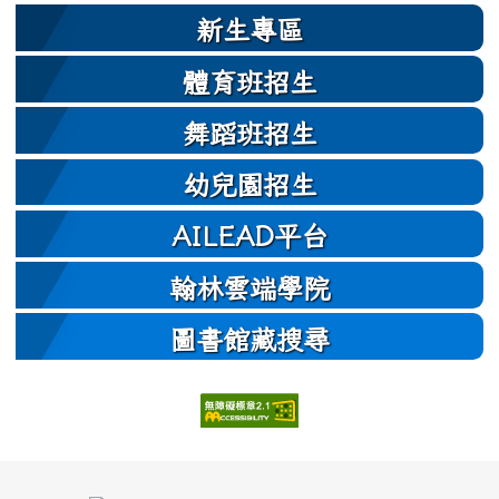
新生專區
體育班招生
舞蹈班招生
幼兒園招生
AILEAD平台
翰林雲端學院
圖書館藏搜尋