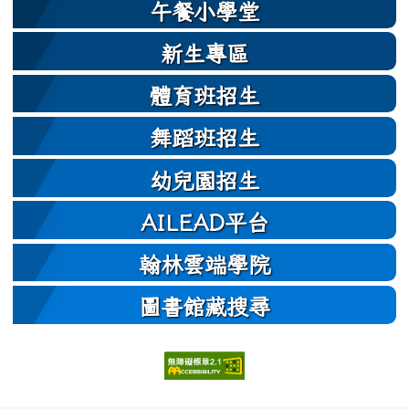
午餐小學堂
新生專區
體育班招生
舞蹈班招生
幼兒園招生
AILEAD平台
翰林雲端學院
圖書館藏搜尋