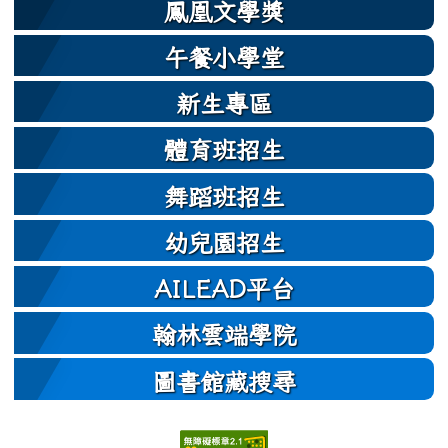
鳳凰文學獎
午餐小學堂
新生專區
體育班招生
舞蹈班招生
幼兒園招生
AILEAD平台
翰林雲端學院
圖書館藏搜尋