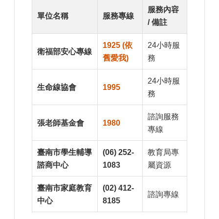
服務內容
單位名稱
服務專線
/ 備註
1925 (依
24小時服
衛福部安心專線
舊愛我)
務
24小時服
生命線協會
1995
務
諮詢服務
張老師基金會
1980
專線
臺南市學生輔導
(06) 252-
教育局專
諮商中心
1083
屬資源
臺南市家庭教育
(02) 412-
諮詢專線
中心
8185