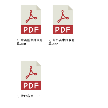
1) 中山國中錄取名
2) 永仁高中錄取名
單.pdf
單.pdf
3) 備取名單.pdf