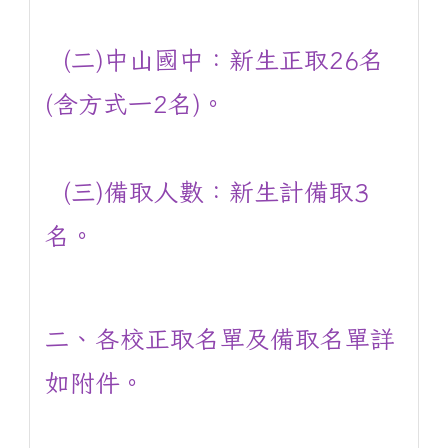
(二)中山國中：新生正取26名
(含方式一2名)。
(三)備取人數：新生計備取3
名。
二、各校正取名單及備取名單詳
如附件。