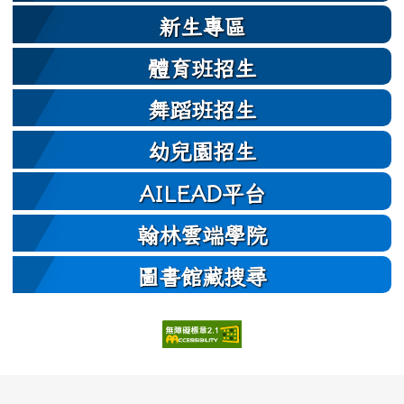
新生專區
體育班招生
舞蹈班招生
幼兒園招生
AILEAD平台
翰林雲端學院
圖書館藏搜尋