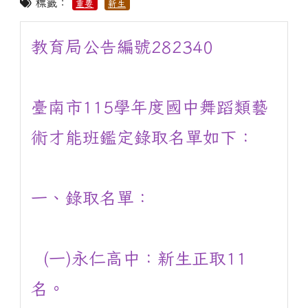
標籤：
重要
新生
教育局公告編號282340
臺南市115學年度國中舞蹈類藝
術才能班鑑定錄取名單如下：
一、錄取名單：
(一)永仁高中：新生正取11
名。