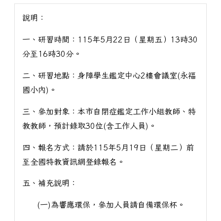
說明：
一、研習時間：115年5月22日（星期五）13時30
分至16時30分。
二、研習地點：身障學生鑑定中心2樓會議室(永福
國小內)。
三、參加對象：本市自閉症鑑定工作小組教師、特
教教師，預計錄取30位(含工作人員)。
四、報名方式：請於115年5月19日（星期二）前
至全國特教資訊網登錄報名。
五、補充說明：
(一)為響應環保，參加人員請自備環保杯。