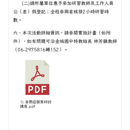
(二)請所屬單位惠予參加研習教師及工作人員
公（差）假登記；全程參與者核發2小時研習時
數。
六、本次活動詳細資訊，請參閱實施計畫（如附
件），如有問題可洽金城國中特教組長 林芳韻教師
（06-2975816轉152）。
1) 自閉症個案研討
講座.pdf