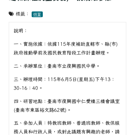
標籤：
研習
說明：
一、實施依據：依據115年度補助直轄市、縣(市)
政府推動學前及國民教育階段工作計畫辦理。
二、承辦單位：臺南市立復興國民中學。
三、辦理時間：115年6月5日(星期五)下午13：
30-16：40。
四、研習地點：臺南市復興國中仁愛樓三樓會議室
(臺南市東區裕文路62號)。
五、參加人員：特教班教師、普通班教師、教保服
務人員和行政人員，或對此議題有興趣的老師，請