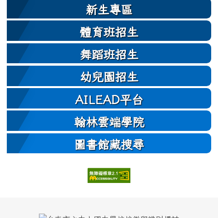
新生專區
體育班招生
舞蹈班招生
幼兒園招生
AILEAD平台
翰林雲端學院
圖書館藏搜尋