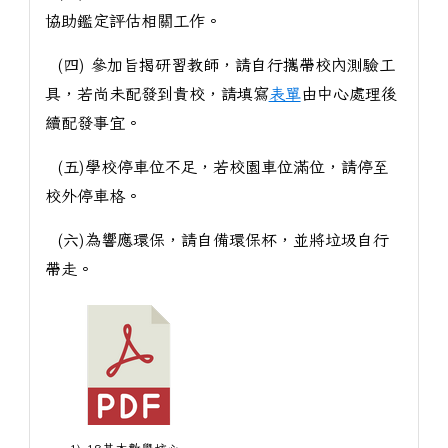
協助鑑定評估相關工作。
(四) 參加旨揭研習教師，請自行攜帶校內測驗工
具，若尚未配發到貴校，請填寫
表單
由中心處理後
續配發事宜。
(五)學校停車位不足，若校園車位滿位，請停至
校外停車格。
(六)為響應環保，請自備環保杯，並將垃圾自行
帶走。