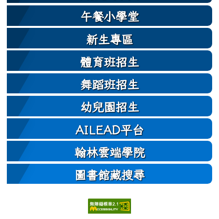
午餐小學堂
新生專區
體育班招生
舞蹈班招生
幼兒園招生
AILEAD平台
翰林雲端學院
圖書館藏搜尋