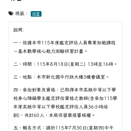
標籤：
研習
說明:
一、依據本市115年度鑑定評估人員專業知能課程
－基本數學核心能力測驗研習計畫。
二、時間：115年8月18日(星期二) 13時至16時。
三、地點：本市新化國中行政大樓3樓會議室。
四、參加對象及資格：已取得本市高級中等以下學
校身心障礙學生鑑定評估資格之教師(含參加115學
年度高級中等以下學校鑑定評估人員36小時培
訓)，共計60人，本局保留最後審核權。
五、報名方式：請於115年7月30日(星期四)中午