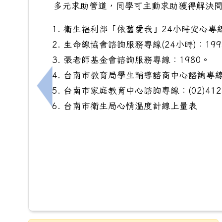
多元求助管道，同學可主動求助獲得解決
衛生福利部「依舊愛我」24小時安心專線
生命線協會諮詢服務專線(24小時)：199
張老師基金會諮詢服務專線：1980。
台南市教育局學生輔導諮商中心諮詢專線：(0
台南市家庭教育中心諮詢專線：(02)412
上一筆：臺南市政府衛生局與奇美醫療財團
台南市衛生局心情溫度計線上量表