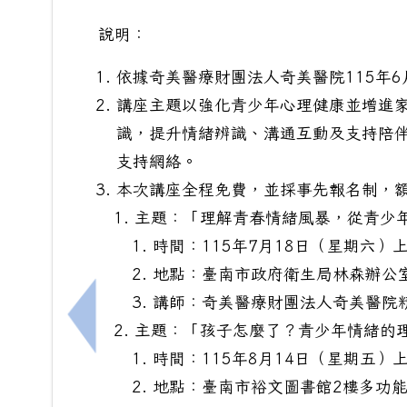
說明：
依據奇美醫療財團法人奇美醫院115年6月
講座主題以強化青少年心理健康並增進
識，提升情緒辨識、溝通互動及支持陪
支持網絡。
本次講座全程免費，並採事先報名制，
主題：「理解青春情緒風暴，從青少
時間：115年7月18日（星期六）上
地點：臺南市政府衛生局林森辦公室
講師：奇美醫療財團法人奇美醫院
上一筆：樹人醫護115學年度聯合免試入學
主題：「孩子怎麼了？青少年情緒的
時間：115年8月14日（星期五）上
地點：臺南市裕文圖書館2樓多功能