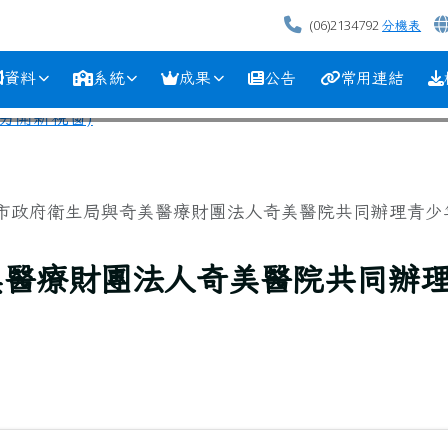
(06)2134792
分機表
資料
系統
成果
公告
常用連結
市政府衛生局與奇美醫療財團法人奇美醫院共同辦理青少年心
美醫療財團法人奇美醫院共同辦