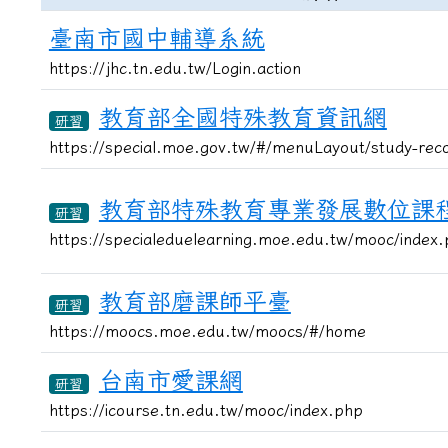
臺南市國中輔導系統
https://jhc.tn.edu.tw/Login.action
教育部全國特殊教育資訊網
研習
https://special.moe.gov.tw/#/menuLayout/study-rec
教育部特殊教育專業發展數位課
研習
https://specialeduelearning.moe.edu.tw/mooc/index
教育部磨課師平臺
研習
https://moocs.moe.edu.tw/moocs/#/home
台南市愛課網
研習
https://icourse.tn.edu.tw/mooc/index.php