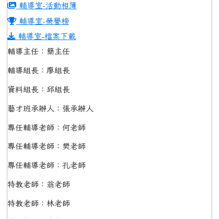
輔導室-活動相簿
輔導室-榮譽榜
輔導室-檔案下載
輔導主任：簡主任
輔導組長：廖組長
資料組長：邱組長
藝才班承辦人：張承辦人
專任輔導老師：何老師
專任輔導老師：樊老師
專任輔導老師：孔老師
特教老師：翁老師
特教老師：林老師