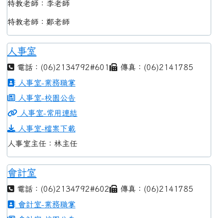
特教老師：李老師
特教老師：鄭老師
人事室
電話：(06)2134792#601
傳真：(06)2141785
人事室-業務職掌
人事室-校園公告
人事室-常用連結
人事室-檔案下載
人事室主任：林主任
會計室
電話：(06)2134792#602
傳真：(06)2141785
會計室-業務職掌