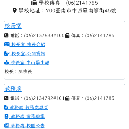
學校傳真：(06)2141785
學校地址：700臺南市中西區南寧街45號
校長室
電話：(06)2137633#100
傳真：(06)2141785
校長室-校長介紹
校長室-公開資訊
校長室-中山學生報
校長：陳校長
教務處
電話：(06)2134792#101
傳真：(06)2141785
教務處-教務處專頁
教務處-業務職掌
教務處-校園公告