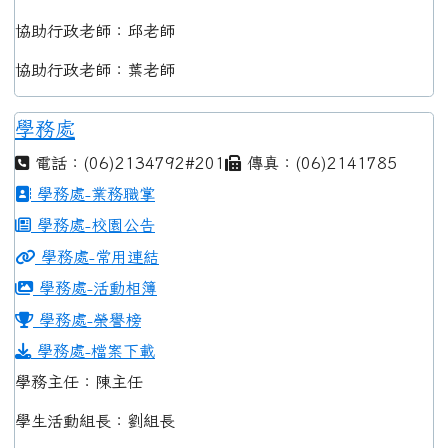
協助行政老師：邱老師
協助行政老師：葉老師
學務處
電話：(06)2134792#201
傳真：(06)2141785
學務處-業務職掌
學務處-校園公告
學務處-常用連結
學務處-活動相簿
學務處-榮譽榜
學務處-檔案下載
學務主任：陳主任
學生活動組長：劉組長