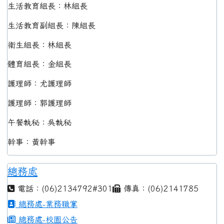
生活教育組長：林組長
生活教育副組長：陳組長
衛生組長：林組長
體育組長：金組長
護理師：尤護理師
護理師：郭護理師
午餐執秘：吳執秘
幹事：黃幹事
總務處
電話：(06)2134792#301
傳真：(06)2141785
總務處-業務職掌
總務處-校園公告