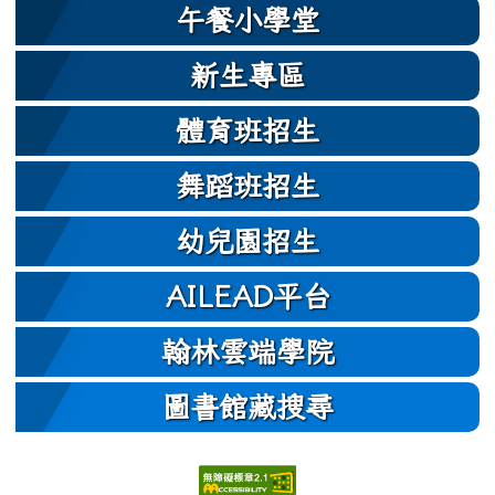
午餐小學堂
新生專區
體育班招生
舞蹈班招生
幼兒園招生
AILEAD平台
翰林雲端學院
圖書館藏搜尋