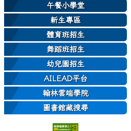
午餐小學堂
新生專區
體育班招生
舞蹈班招生
幼兒園招生
AILEAD平台
翰林雲端學院
圖書館藏搜尋