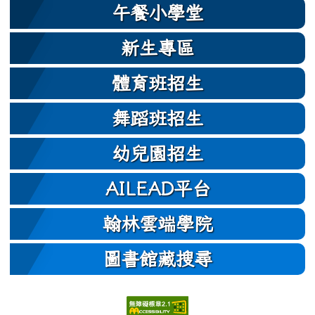
午餐小學堂
新生專區
體育班招生
舞蹈班招生
幼兒園招生
AILEAD平台
翰林雲端學院
圖書館藏搜尋