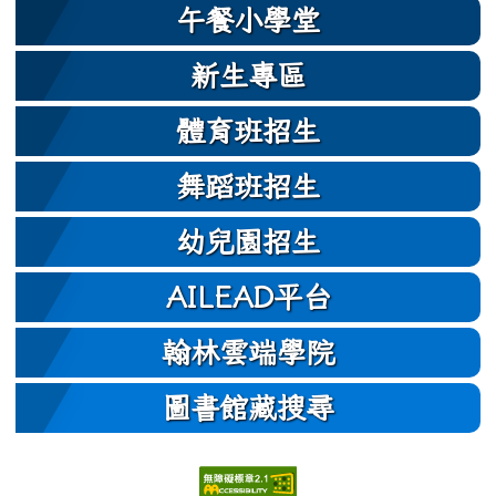
午餐小學堂
新生專區
體育班招生
舞蹈班招生
幼兒園招生
AILEAD平台
翰林雲端學院
圖書館藏搜尋